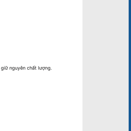
 giữ nguyên chất lượng.