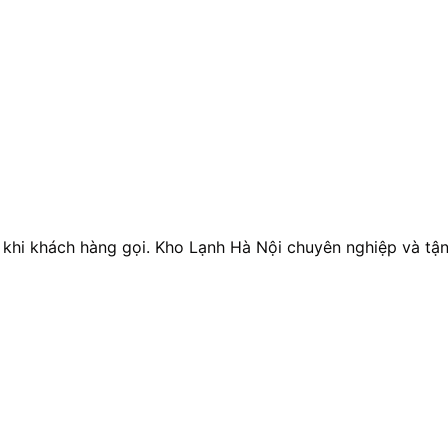
 khi khách hàng gọi. Kho Lạnh Hà Nội chuyên nghiệp và tận 