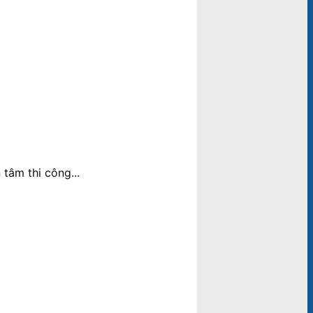
tâm thi công...