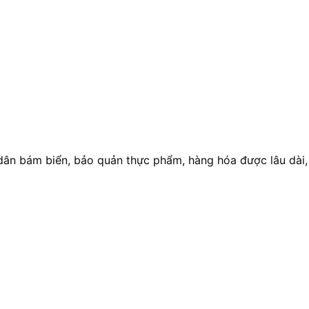
 dân bám biển, bảo quản thực phẩm, hàng hóa được lâu dài,