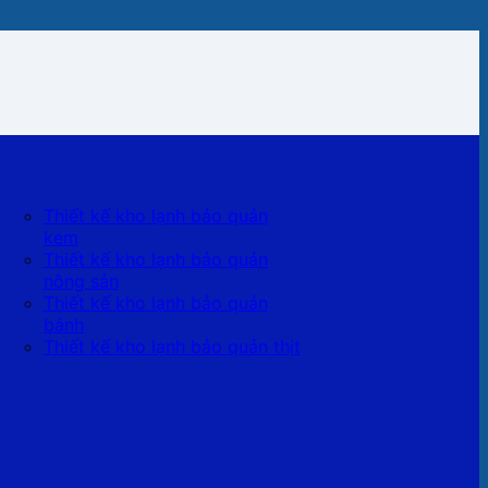
Thiết kế kho lạnh bảo quản
kem
Thiết kế kho lạnh bảo quản
nông sản
Thiết kế kho lạnh bảo quản
bánh
Thiết kế kho lạnh bảo quản thịt