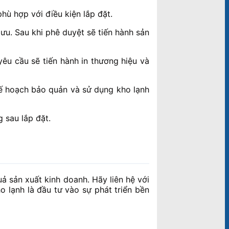
hù hợp với điều kiện lắp đặt.
 ưu. Sau khi phê duyệt sẽ tiến hành sản
êu cầu sẽ tiến hành in thương hiệu và
kế hoạch bảo quản và sử dụng kho lạnh
 sau lắp đặt.
uả sản xuất kinh doanh. Hãy liên hệ với
o lạnh là đầu tư vào sự phát triển bền