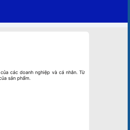
 của các doanh nghiệp và cá nhân. Từ
 của sản phẩm.