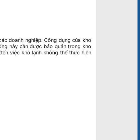
i các doanh nghiệp. Công dụng của kho
 sống này cần được bảo quản trong kho
 đến việc kho lạnh không thể thực hiện