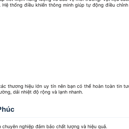
o. Hệ thống điều khiển thông minh giúp tự động điều chỉn
 các thương hiệu lớn uy tín nên bạn có thể hoàn toàn tin 
ường, dải nhiệt độ rộng và lạnh nhanh.
 Phúc
uôn chuyên nghiệp đảm bảo chất lượng và hiệu quả.