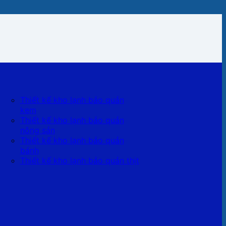
Thiết kế kho lạnh bảo quản
kem
Thiết kế kho lạnh bảo quản
nông sản
Thiết kế kho lạnh bảo quản
bánh
Thiết kế kho lạnh bảo quản thịt