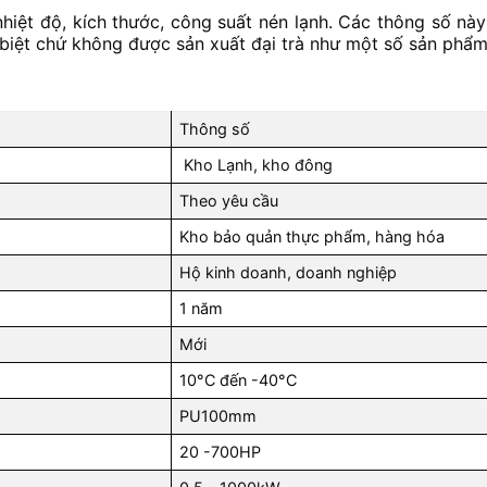
hiệt độ, kích thước, công suất nén lạnh. Các thông số nà
ng biệt chứ không được sản xuất đại trà như một số sản phẩ
Thông số
Kho Lạnh, kho đông
Theo yêu cầu
Kho bảo quản thực phẩm, hàng hóa
Hộ kinh doanh, doanh nghiệp
1 năm
Mới
10°C đến -40°C
PU100mm
20 -700HP