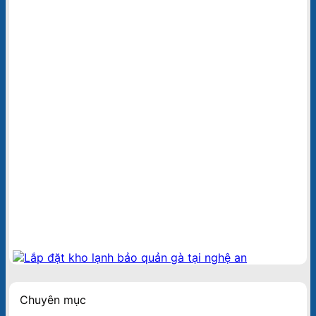
Chuyên mục