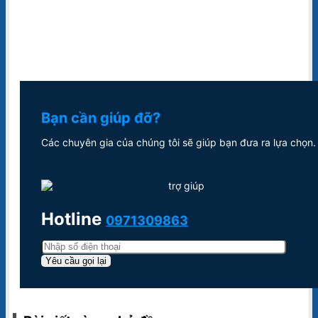
Bạn cần giúp đỡ?
Các chuyên gia của chúng tôi sẽ giúp bạn đưa ra lựa chọn.
Hotline
0971309863